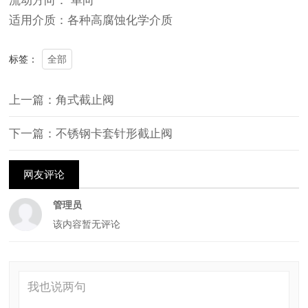
流动方向： 单向
适用介质：各种高腐蚀化学介质
全部
标签：
上一篇：角式截止阀
下一篇：不锈钢卡套针形截止阀
网友评论
管理员
该内容暂无评论