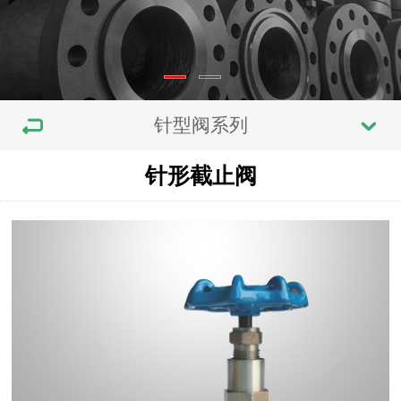
针型阀系列
针形截止阀